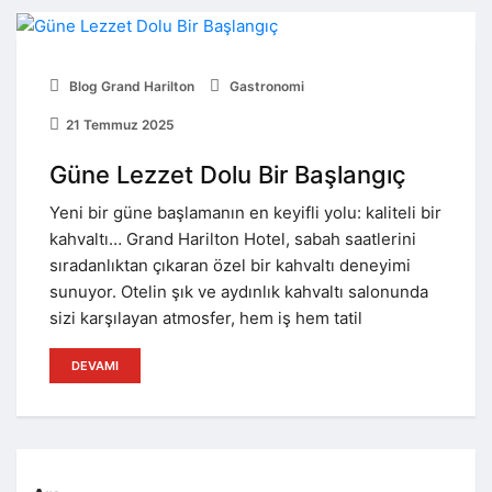
Blog Grand Harilton
Gastronomi
21 Temmuz 2025
Güne Lezzet Dolu Bir Başlangıç
Yeni bir güne başlamanın en keyifli yolu: kaliteli bir
kahvaltı… Grand Harilton Hotel, sabah saatlerini
sıradanlıktan çıkaran özel bir kahvaltı deneyimi
sunuyor. Otelin şık ve aydınlık kahvaltı salonunda
sizi karşılayan atmosfer, hem iş hem tatil
DEVAMI