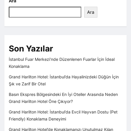
Ara
Ara
Son Yazılar
İstanbul Fuar Merkezi’nde Düzenlenen Fuarlar İçin İdeal
Konaklama
Grand Harilton Hotel: İstanbul’da Hayalinizdeki Düğün İçin
Şık ve Zarif Bir Otel
Basın Ekspres Bölgesindeki En İyi Oteller Arasında Neden
Grand Harilton Hotel Öne Çıkıyor?
Grand Harilton Hotel: İstanbul’da Evcil Hayvan Dostu (Pet
Friendly) Konaklama Deneyimi
Grand Harilton Hotel’de Konaklamanızı Unutulmaz Kılan