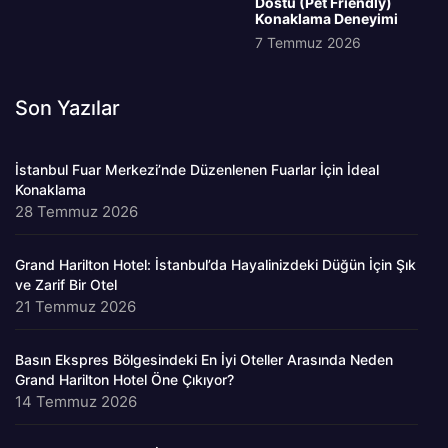
Dostu (Pet Friendly)
Konaklama Deneyimi
7 Temmuz 2026
Son Yazılar
İstanbul Fuar Merkezi’nde Düzenlenen Fuarlar İçin İdeal
Konaklama
28 Temmuz 2026
Grand Harilton Hotel: İstanbul’da Hayalinizdeki Düğün İçin Şık
ve Zarif Bir Otel
21 Temmuz 2026
Basın Ekspres Bölgesindeki En İyi Oteller Arasında Neden
Grand Harilton Hotel Öne Çıkıyor?
14 Temmuz 2026