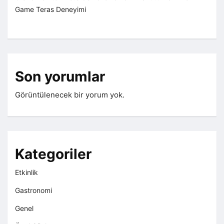
Game Teras Deneyimi
Son yorumlar
Görüntülenecek bir yorum yok.
Kategoriler
Etkinlik
Gastronomi
Genel