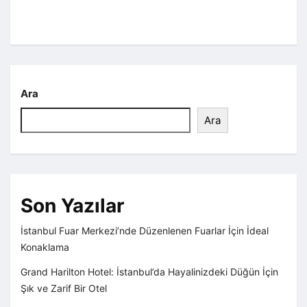
Ara
Ara
Son Yazılar
İstanbul Fuar Merkezi’nde Düzenlenen Fuarlar İçin İdeal
Konaklama
Grand Harilton Hotel: İstanbul’da Hayalinizdeki Düğün İçin
Şık ve Zarif Bir Otel