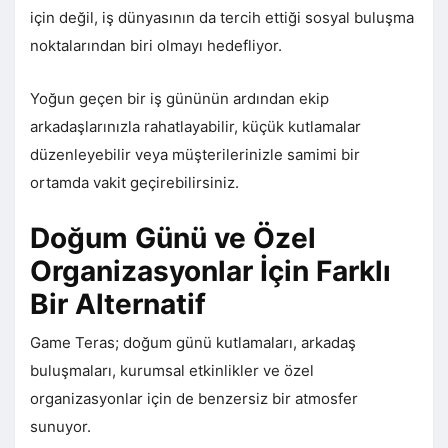
için değil, iş dünyasının da tercih ettiği sosyal buluşma
noktalarından biri olmayı hedefliyor.
Yoğun geçen bir iş gününün ardından ekip
arkadaşlarınızla rahatlayabilir, küçük kutlamalar
düzenleyebilir veya müşterilerinizle samimi bir
ortamda vakit geçirebilirsiniz.
Doğum Günü ve Özel
Organizasyonlar İçin Farklı
Bir Alternatif
Game Teras; doğum günü kutlamaları, arkadaş
buluşmaları, kurumsal etkinlikler ve özel
organizasyonlar için de benzersiz bir atmosfer
sunuyor.