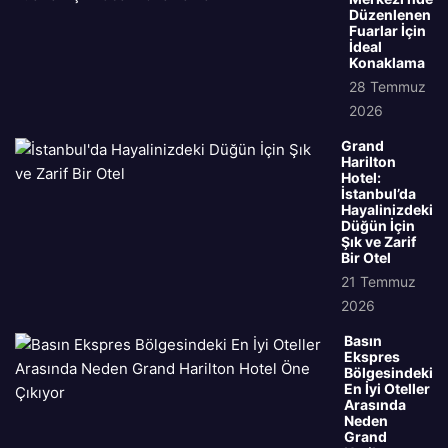
Düzenlenen
Fuarlar İçin
İdeal
Konaklama
28 Temmuz
2026
Grand
Harilton
Hotel:
İstanbul’da
Hayalinizdeki
Düğün İçin
Şık ve Zarif
Bir Otel
21 Temmuz
2026
Basın
Ekspres
Bölgesindeki
En İyi Oteller
Arasında
Neden
Grand