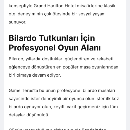
konseptiyle Grand Harilton Hotel misafirlerine klasik
otel deneyiminin çok ötesinde bir sosyal yaşam
sunuyor.
Bilardo Tutkunları İçin
Profesyonel Oyun Alanı
Bilardo, yıllardır dostlukları güçlendiren ve rekabeti
eğlenceye dönüştüren en popüler masa oyunlarından
biri olmaya devam ediyor.
Game Teras’ta bulunan profesyonel bilardo masaları
sayesinde ister deneyimli bir oyuncu olun ister ilk kez
bilardo oynuyor olun, keyifli vakit geçirmeniz için tüm
detaylar düşünüldü.