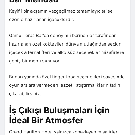
Keyifli bir akşamın vazgeçilmez tamamlayıcısı ise
özenle hazırlanan içeceklerdir.
Game Teras Bar’da deneyimli barmenler tarafından
hazırlanan özel kokteyller, dünya mutfağından seçkin
içecek alternatifleri ve alkolsüz seçenekler misafirlere
geniş bir menü sunuyor.
Bunun yanında özel finger food seçenekleri sayesinde
oyunlara ara vermeden lezzetli atıştırmalıkların tadını
çıkarabilirsiniz.
İş Çıkışı Buluşmaları İçin
İdeal Bir Atmosfer
Grand Harilton Hotel yalnızca konaklayan misafirler