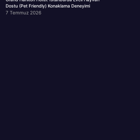
Dostu (Pet Friendly) Konaklama Deneyimi
7 Temmuz 2026