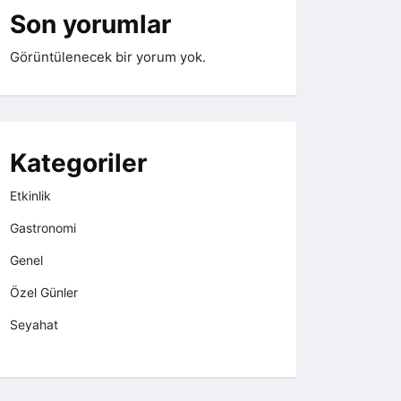
Son yorumlar
Görüntülenecek bir yorum yok.
Kategoriler
Etkinlik
Gastronomi
Genel
Özel Günler
Seyahat