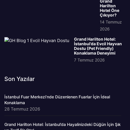
Grand
Harilton
Hotel Öne
Çıkıyor?
14 Temmuz
2026
Grand Harilton Hotel:
İstanbul’da Evcil Hayvan
Dostu (Pet Friendly)
Konaklama Deneyimi
7 Temmuz 2026
Son Yazılar
İstanbul Fuar Merkezi’nde Düzenlenen Fuarlar İçin İdeal
Konaklama
28 Temmuz 2026
Grand Harilton Hotel: İstanbul’da Hayalinizdeki Düğün İçin Şık