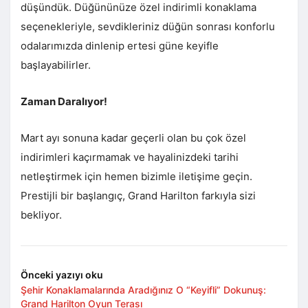
düşündük. Düğününüze özel indirimli konaklama
seçenekleriyle, sevdikleriniz düğün sonrası konforlu
odalarımızda dinlenip ertesi güne keyifle
başlayabilirler.
Zaman Daralıyor!
Mart ayı sonuna kadar geçerli olan bu çok özel
indirimleri kaçırmamak ve hayalinizdeki tarihi
netleştirmek için hemen bizimle iletişime geçin.
Prestijli bir başlangıç, Grand Harilton farkıyla sizi
bekliyor.
Önceki yazıyı oku
Şehir Konaklamalarında Aradığınız O “Keyifli” Dokunuş:
Grand Harilton Oyun Terası