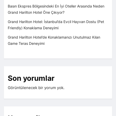
Basın Ekspres Bölgesindeki En İyi Oteller Arasında Neden
Grand Harilton Hotel Öne Çıkıyor?
Grand Harilton Hotel: İstanbul’da Evcil Hayvan Dostu (Pet
Friendly) Konaklama Deneyimi
Grand Harilton Hotel’de Konaklamanızı Unutulmaz Kılan
Game Teras Deneyimi
Son yorumlar
Görüntülenecek bir yorum yok.