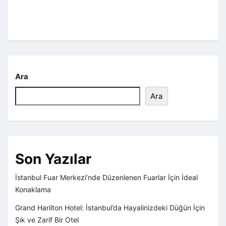
Ara
Ara
Son Yazılar
İstanbul Fuar Merkezi’nde Düzenlenen Fuarlar İçin İdeal
Konaklama
Grand Harilton Hotel: İstanbul’da Hayalinizdeki Düğün İçin
Şık ve Zarif Bir Otel