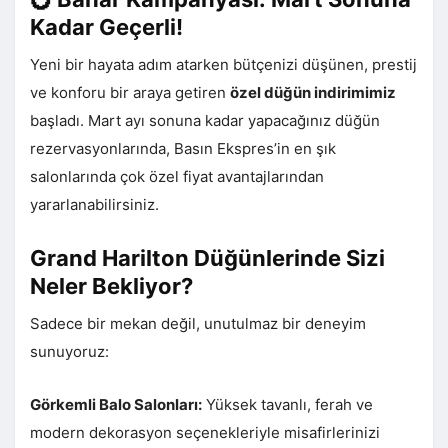
Kadar Geçerli!
Yeni bir hayata adım atarken bütçenizi düşünen, prestij
ve konforu bir araya getiren
özel düğün indirimimiz
başladı. Mart ayı sonuna kadar yapacağınız düğün
rezervasyonlarında, Basın Ekspres’in en şık
salonlarında çok özel fiyat avantajlarından
yararlanabilirsiniz.
Grand Harilton Düğünlerinde Sizi
Neler Bekliyor?
Sadece bir mekan değil, unutulmaz bir deneyim
sunuyoruz:
Görkemli Balo Salonları:
Yüksek tavanlı, ferah ve
modern dekorasyon seçenekleriyle misafirlerinizi