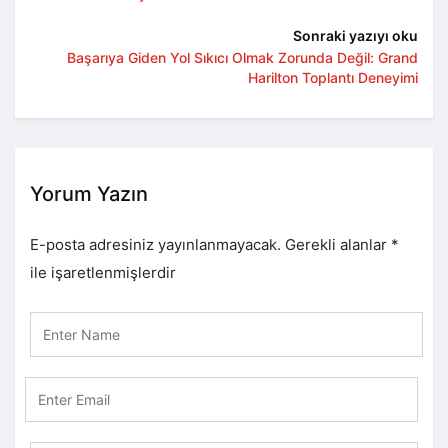
Sonraki yazıyı oku
Başarıya Giden Yol Sıkıcı Olmak Zorunda Değil: Grand
Harilton Toplantı Deneyimi
Yorum Yazın
E-posta adresiniz yayınlanmayacak.
Gerekli alanlar
*
ile işaretlenmişlerdir