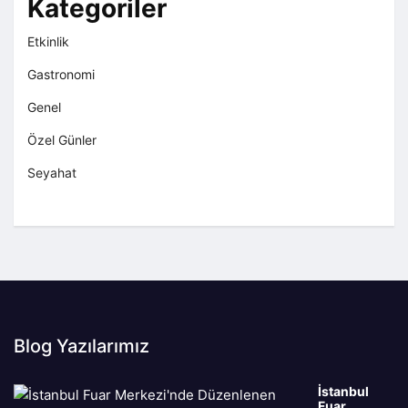
Kategoriler
Etkinlik
Gastronomi
Genel
Özel Günler
Seyahat
Blog Yazılarımız
İstanbul
Fuar