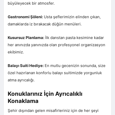
büyüleyecek bir atmosfer.
Gastronomi Şöleni:
Usta şeflerimizin elinden çıkan,
damaklarda iz bırakacak düğün menüleri.
Kusursuz Planlama:
İlk danstan pasta kesimine kadar
her anınızda yanınızda olan profesyonel organizasyon
ekibimiz.
Balayı Suiti Hediye:
En mutlu gecenizin sonunda, size
özel hazırlanan konforlu balayı suitimizde yorgunluk
atma ayrıcalığı.
Konuklarınız İçin Ayrıcalıklı
Konaklama
Şehir dışından gelen misafirleriniz için de her şeyi