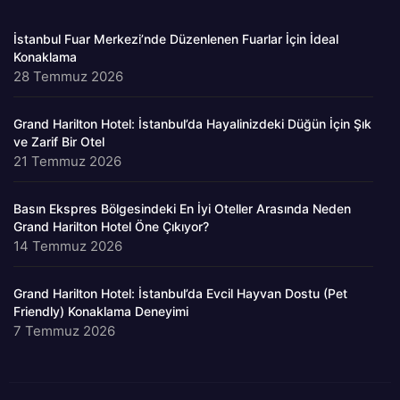
İstanbul Fuar Merkezi’nde Düzenlenen Fuarlar İçin İdeal
Konaklama
28 Temmuz 2026
Grand Harilton Hotel: İstanbul’da Hayalinizdeki Düğün İçin Şık
ve Zarif Bir Otel
21 Temmuz 2026
Basın Ekspres Bölgesindeki En İyi Oteller Arasında Neden
Grand Harilton Hotel Öne Çıkıyor?
14 Temmuz 2026
Grand Harilton Hotel: İstanbul’da Evcil Hayvan Dostu (Pet
Friendly) Konaklama Deneyimi
7 Temmuz 2026